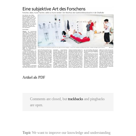
Artikel als PDF
Comments are closed, but
trackbacks
and pingbacks
are open.
Topic
We want to improve our knowledge and understanding