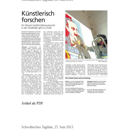
Artikel als PDF
Schwäbisches Tagblatt, 25. Juni 2013