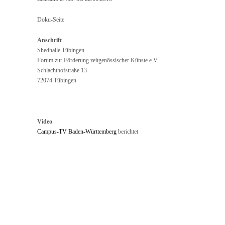
Doku-Seite
Anschrift
Shedhalle Tübingen
Forum zur Förderung zeitgenössischer Künste e.V.
Schlachthofstraße 13
72074 Tübingen
Video
Campus-TV Baden-Württemberg
berichtet